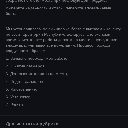
сохраняет его стоимость при последующей продаже.
Выберите надежность и стиль. Выберите алюминиевые
борта!
Мы устанавливаем алюминиевые борта с выездом к клиенту
по всей территории Республике Беларусь. Это экономит
время клиента, все работы делаем на месте в присутствии
владельца, учитывая все пожелания. Процесс проходит
следующим образом:
1. Заявка о необходимой работе;
2. Снятие размеров;
3. Доставка материала на место;
4. Подгон размеров;
5. Изготовление;
6. Установка;
7. Расчет
Другие статьи рубрики