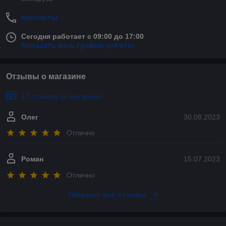
Контакты
Сегодня работает с 09:00 до 17:00
Показать весь график работы
Отзывы о магазине
14 отзывов за всё время
Олег
30.08.2023
Отлично
Роман
15.07.2023
Отлично
Показать все отзывы