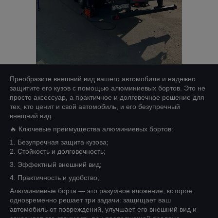
Преобразите внешний вид вашего автомобиля и надежно
защитите его кузов с помощью алюминиевых бортов. Это не
просто аксессуар, а практичное и долговечное решение для
тех, кто ценит и свой автомобиль, и его безупречный
внешний вид.
🔥 Ключевые преимущества алюминиевых бортов:
1. Безупречная защита кузова;
2. Стойкость и долговечность;
3. Эффектный внешний вид;
4. Практичность и удобство;
Алюминиевые борта — это разумное вложение, которое
одновременно решает три задачи: защищает ваш
автомобиль от повреждений, улучшает его внешний вид и