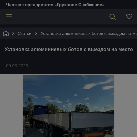
Частное предприятие «Грузовое Снабжение»
Статьи
Установка алюминиевых ботов с выездом на м
Установка алюминиевых ботов с выездом на место
09.06.2025