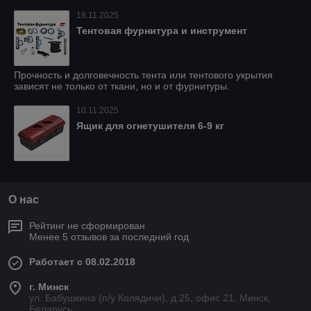
18.11.2025
Тентовая фурнитура и инструмент
Прочность и долговечность тента или тентового укрытия
зависят не только от ткани, но и от фурнитуры.
10.11.2025
Ящик для огнетушителя 6-9 кг
О нас
Рейтинг не сформирован
Менее 5 отзывов за последний год
Работает с 08.02.2018
г. Минск
ул. Бабушкина (п/у Колядичи), д.25, офис 21, Минск,
Беларусь