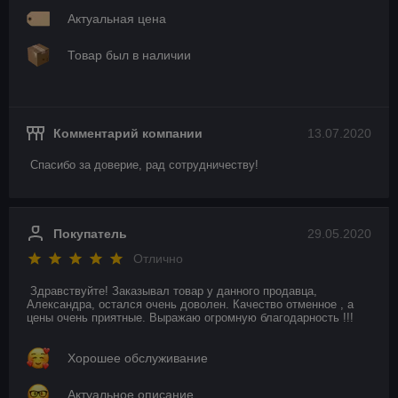
Актуальная цена
Товар был в наличии
Комментарий компании
13.07.2020
Спасибо за доверие, рад сотрудничеству!
Покупатель
29.05.2020
Отлично
Здравствуйте! Заказывал товар у данного продавца, 
Александра, остался очень доволен. Качество отменное , а 
цены очень приятные. Выражаю огромную благодарность !!!
Хорошее обслуживание
Актуальное описание