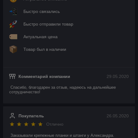
Быстро связались
Быстро отправили товар
Актуальная цена
Товар был в наличии
Комментарий компании
29.05.2020
Спасибо, благодарен за отзыв, надеюсь на дальнейшее 
сотрудничество!
Покупатель
26.05.2020
Отлично
Заказывали крепежные планки и штанги у Александра. 