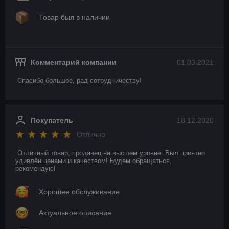
Товар был в наличии
Комментарий компании
01.03.2021
Спасибо большое, рад сотрудничеству!
Покупатель
18.12.2020
Отлично
Отличный товар, продавец на высшем уровне. Был приятно 
удивлён ценами и качеством! Будем обращаться, 
рекомендую!
Хорошее обслуживание
Актуальное описание