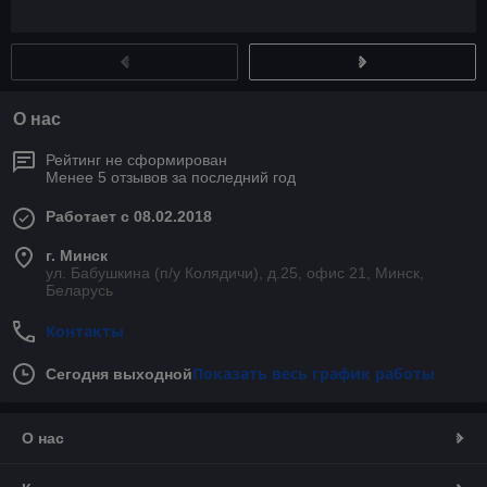
О нас
Рейтинг не сформирован
Менее 5 отзывов за последний год
Работает с 08.02.2018
г. Минск
ул. Бабушкина (п/у Колядичи), д.25, офис 21, Минск,
Беларусь
Контакты
Показать весь график работы
Сегодня выходной
О нас