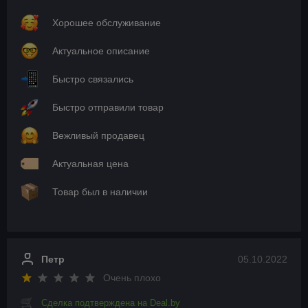
Хорошее обслуживание
Актуальное описание
Быстро связались
Быстро отправили товар
Вежливый продавец
Актуальная цена
Товар был в наличии
Петр
05.10.2022
Очень плохо
Сделка подтверждена на Deal.by