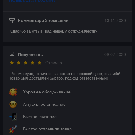
Польша 12.37 Bozamet
Комментарий компании
13.11.2020
Спасибо за отзыв, рад нашему сотрудничеству!
Покупатель
09.07.2020
Отлично
Рекомендую, отличное качество по хорошей цене, спасибо! 
Товар был доставлен быстро, подход ответственный!
Хорошее обслуживание
Актуальное описание
Быстро связались
Быстро отправили товар