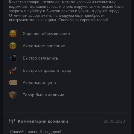
Качество товара - отличное, металл крепкий и механизмы 
надёжные. Большой плюс, и очень выручили, что можно было 
забрать в субботу в 6 часов вечера и уехать в другой город. 
Отличный ассортимент. Планируем ещё приобрести 
инструментальные ящики. Спасибо за хороший товар!
Хорошее обслуживание
Актуальное описание
Быстро связались
Быстро отправили товар
Актуальная цена
Товар был в наличии
Комментарий компании
26.05.2020
Спасибо, очень благодарен!