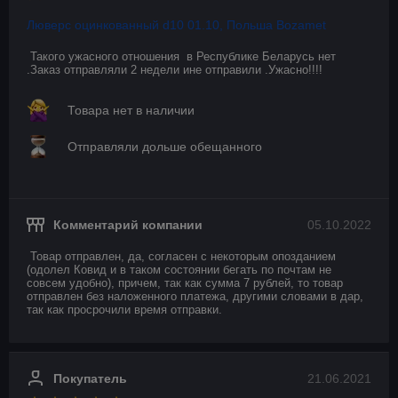
Люверс оцинкованный d10 01.10, Польша Bozamet
Такого ужасного отношения  в Республике Беларусь нет 
.Заказ отправляли 2 недели ине отправили .Ужасно!!!!
Товара нет в наличии
Отправляли дольше обещанного
Комментарий компании
05.10.2022
Товар отправлен, да, согласен с некоторым опозданием 
(одолел Ковид и в таком состоянии бегать по почтам не 
совсем удобно), причем, так как сумма 7 рублей, то товар 
отправлен без наложенного платежа, другими словами в дар, 
так как просрочили время отправки.
Покупатель
21.06.2021