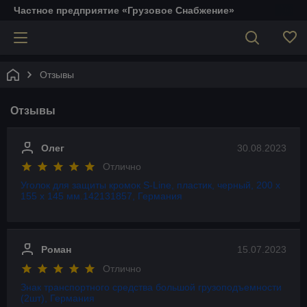
Частное предприятие «Грузовое Снабжение»
Отзывы
Отзывы
Олег
30.08.2023
Отлично
Уголок для защиты кромок S-Line, пластик, черный, 200 х
155 х 145 мм.142131857, Германия
Роман
15.07.2023
Отлично
Знак транспортного средства большой грузоподъемности
(2шт), Германия