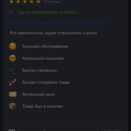
Отлично
Сделка подтверждена на Deal.by
Люверс оцинкованный d10 01.10, Польша Bozamet
Всё замечательно, будем сотрудничать и далее.
Хорошее обслуживание
Актуальное описание
Быстро связались
Быстро отправили товар
Актуальная цена
Товар был в наличии