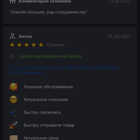
Комментарий компании
23.06.2021
Спасибо большое, рад сотрудничеству!
Антон
01.03.2021
Отлично
Сделка подтверждена на Deal.by
Стальная зажимная балка 1880-2850 мм 142138584,
SUER Германия
Хорошее обслуживание
Актуальное описание
Быстро связались
Быстро отправили товар
Актуальная цена