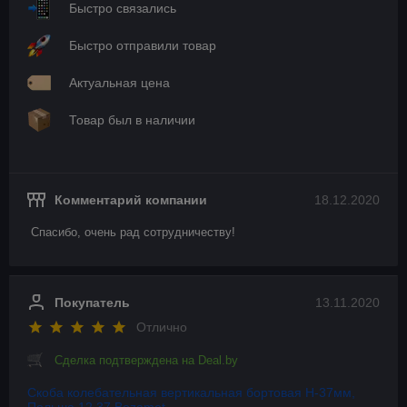
Быстро связались
Быстро отправили товар
Актуальная цена
Товар был в наличии
Комментарий компании
18.12.2020
Спасибо, очень рад сотрудничеству!
Покупатель
13.11.2020
Отлично
Сделка подтверждена на Deal.by
Скоба колебательная вертикальная бортовая Н-37мм,