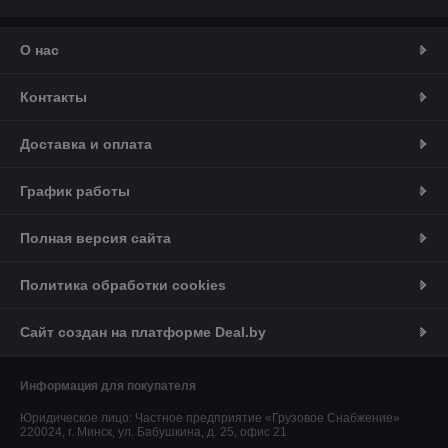
О нас
Контакты
Доставка и оплата
График работы
Полная версия сайта
Политика обработки cookies
Сайт создан на платформе Deal.by
Информация для покупателя
Юридическое лицо:
Частное предприятие «Грузовое Снабжение»
220024, г. Минск, ул. Бабушкина, д. 25, офис 21