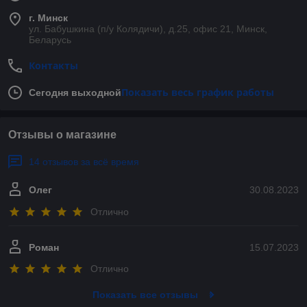
г. Минск
ул. Бабушкина (п/у Колядичи), д.25, офис 21, Минск,
Беларусь
Контакты
Показать весь график работы
Сегодня выходной
Отзывы о магазине
14 отзывов за всё время
Олег
30.08.2023
Отлично
Роман
15.07.2023
Отлично
Показать все отзывы