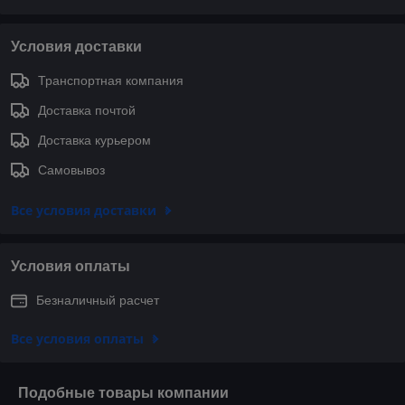
Условия доставки
Транспортная компания
Доставка почтой
Доставка курьером
Самовывоз
Все условия доставки
Условия оплаты
Безналичный расчет
Все условия оплаты
Подобные товары компании