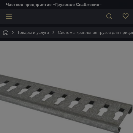
Частное предприятие «Грузовое Снабжение»
Товары и услуги
Системы крепления грузов для прице