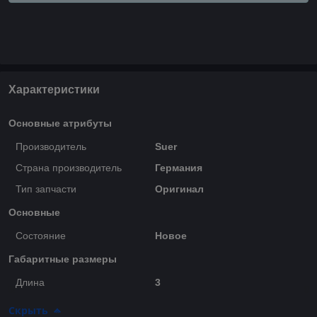
Характеристики
Основные атрибуты
Производитель
Suer
Страна производитель
Германия
Тип запчасти
Оригинал
Основные
Состояние
Новое
Габаритные размеры
Длина
3
Скрыть