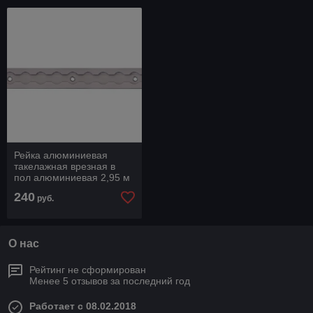
Рейка алюминиевая
такелажная врезная в
пол алюминиевая 2,95 м
142138032
240
руб.
О нас
Рейтинг не сформирован
Менее 5 отзывов за последний год
Работает с 08.02.2018