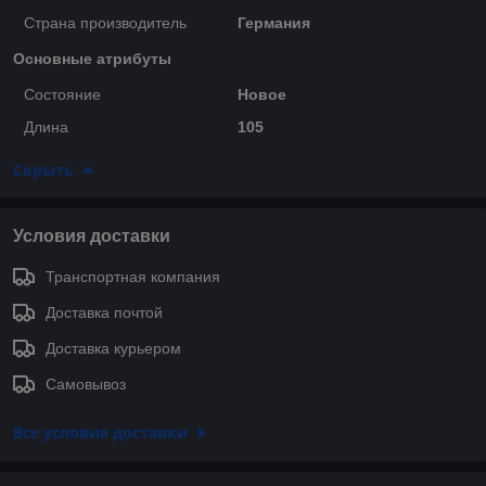
Страна производитель
Германия
Основные атрибуты
Состояние
Новое
Длина
105
Скрыть
Условия доставки
Транспортная компания
Доставка почтой
Доставка курьером
Самовывоз
Все условия доставки