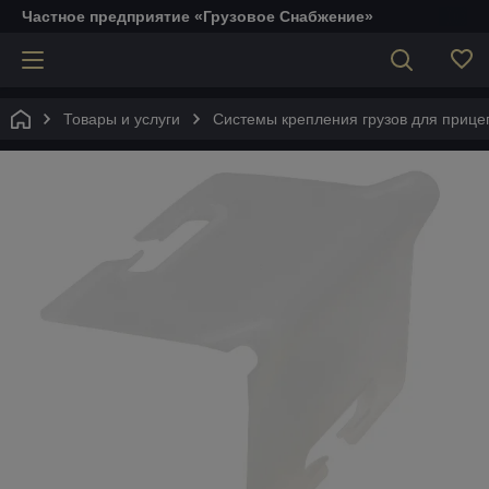
Частное предприятие «Грузовое Снабжение»
Товары и услуги
Системы крепления грузов для прице