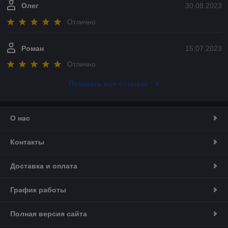
Олег
30.08.2023
Отлично
Роман
15.07.2023
Отлично
Показать все отзывы
О нас
Контакты
Доставка и оплата
График работы
Полная версия сайта