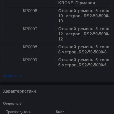
KRONE, Германия
КР0006
Стяжной ремень 5 тонн
10 метров, RS2-50-5000-
10
КР0007
Стяжной ремень 5 тонн
12 метров, RS2-50-5000-
12
КР0008
Стяжной ремень 5 тонн
8 метров, RS2-50-5000-8
КР0009
Стяжной ремень 5 тонн
6 метров, RS2-50-5000-6
Скрыть
Характеристики
Основные
Производитель
Suer