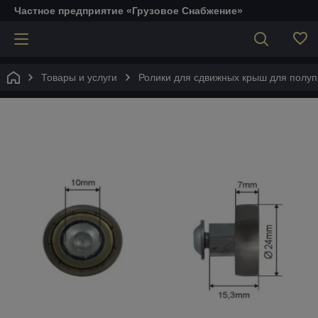
Частное предприятие «Грузовое Снабжение»
Товары и услуги
Ролики для сдвижных крыш для полупр