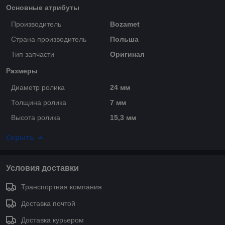
Основные атрибуты
Производитель
Bozamet
Страна производитель
Польша
Тип запчасти
Оригинал
Размеры
Диаметр ролика
24 мм
Толщина ролика
7 мм
Высота ролика
15,3 мм
Скрыть
Условия доставки
Транспортная компания
Доставка почтой
Доставка курьером