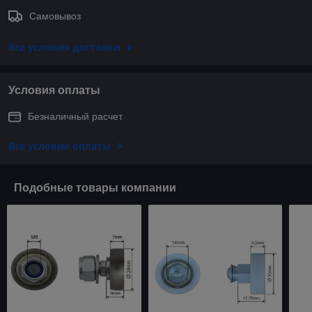
Самовывоз
Все условия доставки
Условия оплаты
Безналичный расчет
Все условия оплаты
Подобные товары компании