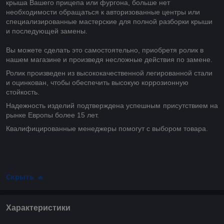
крыша Вашего прицепа или фургона, больше нет
необходимости обращаться к авторизованные центры или
специализированные мастерские для полной разборки крыши
и последующей замены.
Вы можете сделать это самостоятельно, приобретя ролик в
нашем магазине и произведя несложные действия по замене.
Ролик произведен из высококачественной легированной стали
и оцинкован, чтобы обеспечить высокую коррозионную
стойкость.
Надежность изделий подтверждена успешным присутствием на
рынке Европы более 15 лет.
Квалифицированные менеджеры помогут с выбором товара.
Скрыть
Характеристики