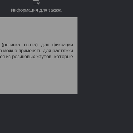
Информация для заказа
(резинка тента) для фиксации
р можно применять для растяжки
ся из резиновых жгутов, которые