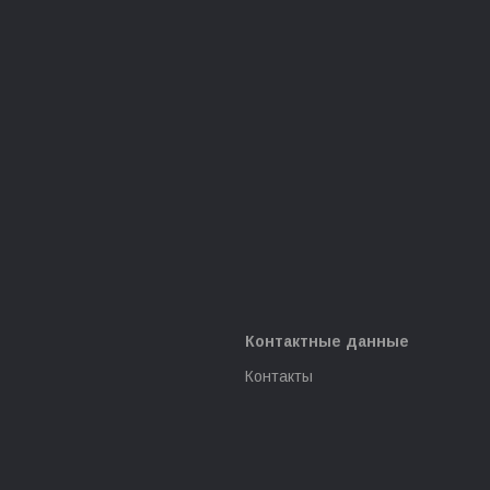
Контактные данные
Контакты