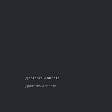
Доставка и оплата
Доставка и оплата