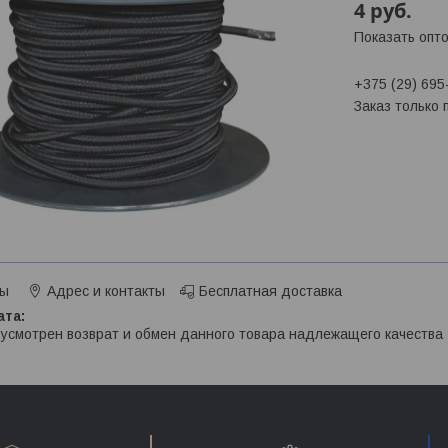
4
руб.
Показать опт
+375 (29) 695
Заказ только
ты
Адрес и контакты
Бесплатная доставка
усмотрен возврат и обмен данного товара надлежащего качества