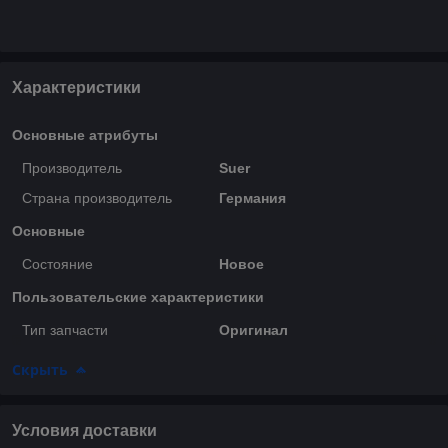
Характеристики
Основные атрибуты
Производитель
Suer
Страна производитель
Германия
Основные
Состояние
Новое
Пользовательские характеристики
Тип запчасти
Оригинал
Скрыть
Условия доставки