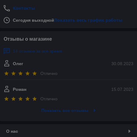
Контакты
Показать весь график работы
Сегодня выходной
Отзывы о магазине
14 отзывов за всё время
Олег
30.08.2023
Отлично
Роман
15.07.2023
Отлично
Показать все отзывы
О нас