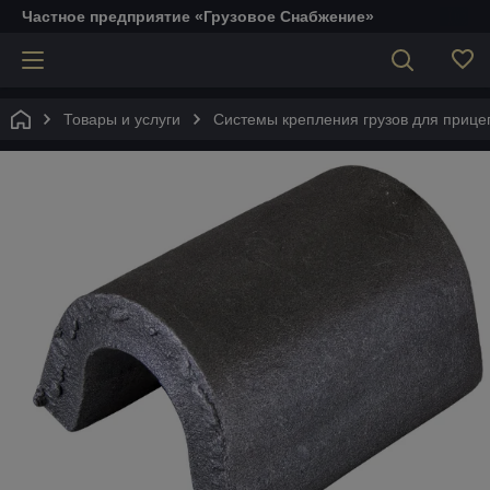
Частное предприятие «Грузовое Снабжение»
Товары и услуги
Системы крепления грузов для прице