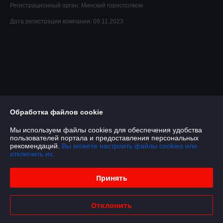
Регистрационный орган: Минский горисполком
Дата регистрации компании: 09.11.2023
Обработка файлов cookie
Мы используем файлы cookies для обеспечения удобства
пользователей портала и предоставления персональных
рекомендаций.
Вы можете настроить файлы cookies или
отключить их.
Принять
Отклонить