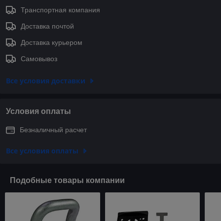
Транспортная компания
Доставка почтой
Доставка курьером
Самовывоз
Все условия доставки
Условия оплаты
Безналичный расчет
Все условия оплаты
Подобные товары компании