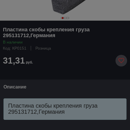
Пластина скобы крепления груза
295131712,Германия
В наличии
Код: КР0151
Розница
31,31
руб.
Описание
Пластина скобы крепления груза
295131712,Германия