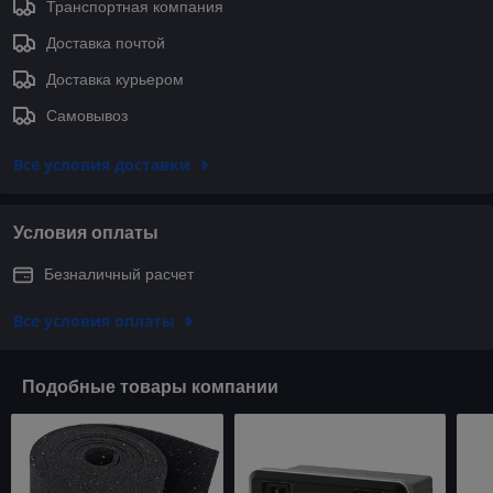
Транспортная компания
Доставка почтой
Доставка курьером
Самовывоз
Все условия доставки
Условия оплаты
Безналичный расчет
Все условия оплаты
Подобные товары компании