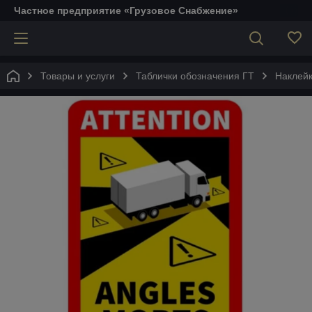
Частное предприятие «Грузовое Снабжение»
Товары и услуги
Таблички обозначения ГТ
Наклей