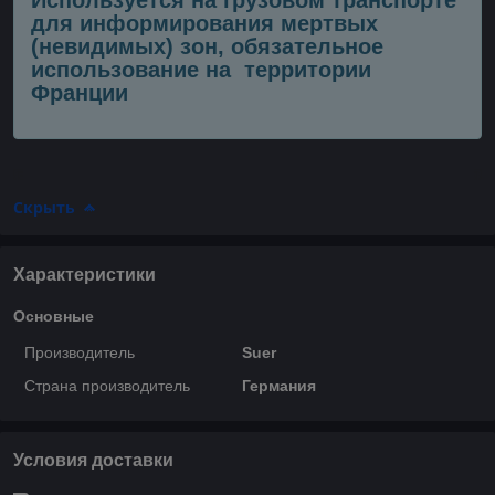
Используется на грузовом транспорте
для информирования мертвых
(невидимых) зон, обязательное
использование на территории
Франции
Скрыть
Характеристики
Основные
Производитель
Suer
Страна производитель
Германия
Условия доставки