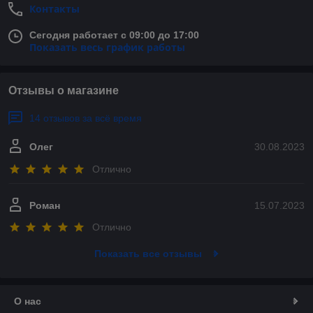
Контакты
Сегодня работает с 09:00 до 17:00
Показать весь график работы
Отзывы о магазине
14 отзывов за всё время
Олег
30.08.2023
Отлично
Роман
15.07.2023
Отлично
Показать все отзывы
О нас