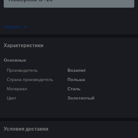
Скрыть
Характеристики
Основные
Производитель
Bozamet
Страна производитель
Польша
Материал
Сталь
Цвет
Золотистый
Условия доставки