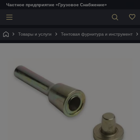
Частное предприятие «Грузовое Снабжение»
Товары и услуги
Тентовая фурнитура и инструмент