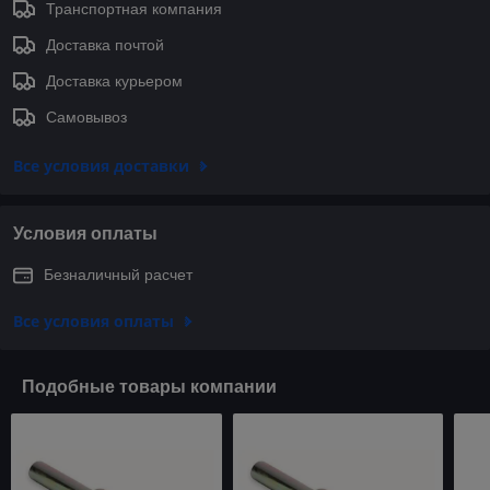
Транспортная компания
Доставка почтой
Доставка курьером
Самовывоз
Все условия доставки
Условия оплаты
Безналичный расчет
Все условия оплаты
Подобные товары компании