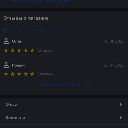
Показать весь график работы
Отзывы о магазине
14 отзывов за всё время
Олег
30.08.2023
Отлично
Роман
15.07.2023
Отлично
Показать все отзывы
О нас
Контакты