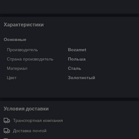
Характеристики
Основные
Производитель
Bozamet
Страна производитель
Польша
Материал
Сталь
Цвет
Золотистый
Условия доставки
Транспортная компания
Доставка почтой