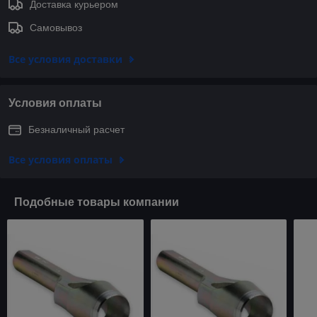
Доставка курьером
Самовывоз
Все условия доставки
Условия оплаты
Безналичный расчет
Все условия оплаты
Подобные товары компании