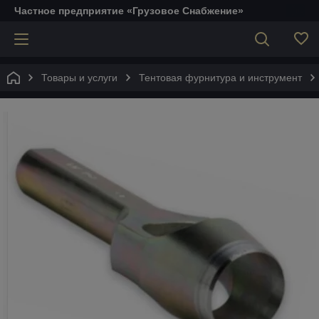
Частное предприятие «Грузовое Снабжение»
Товары и услуги
Тентовая фурнитура и инструмент