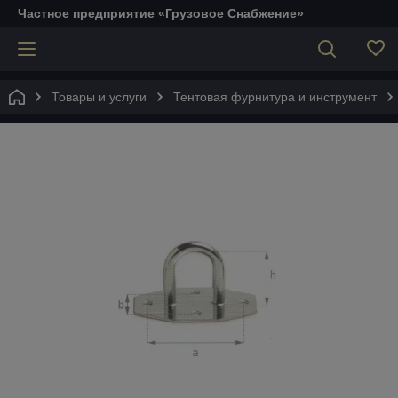
Частное предприятие «Грузовое Снабжение»
Товары и услуги
Тентовая фурнитура и инструмент