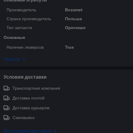
Производитель
Bozamet
Страна производитель
Польша
Тип запчасти
Оригинал
Основные
Наличие люверсов
True
Скрыть
Условия доставки
Транспортная компания
Доставка почтой
Доставка курьером
Самовывоз
Все условия доставки