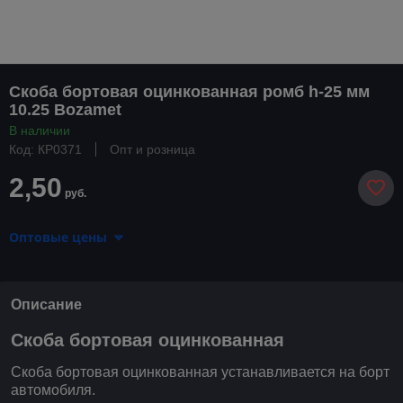
Скоба бортовая оцинкованная ромб h-25 мм
10.25 Bozamet
В наличии
Код: КР0371
Опт и розница
2,50
руб.
Оптовые цены
Описание
Скоба бортовая оцинкованная
Скоба бортовая оцинкованная устанавливается на борт
автомобиля.