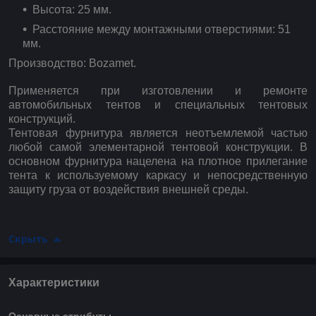
Высота: 25 мм.
Расстояние между монтажными отверстиями: 51
мм.
Производство: Bozamet.
Применяется при изготовлении и ремонте
автомобильных тентов и специальных тентовых
конструкций.
Тентовая фурнитура является неотъемлемой частью
любой самой элементарной тентовой конструкции. В
основном фурнитура нацелена на плотное прилегание
тента к используемому каркасу и непосредственную
защиту груза от воздействия внешней среды.
Скрыть
Характеристики
Основные атрибуты