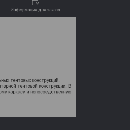
Информация для заказа
ьных тентовых конструкций.
тарной тентовой конструкции. В
ому каркасу и непосредственную