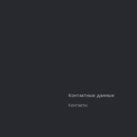
Контактные данные
Контакты