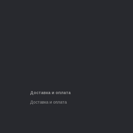
Доставка и оплата
Доставка и оплата