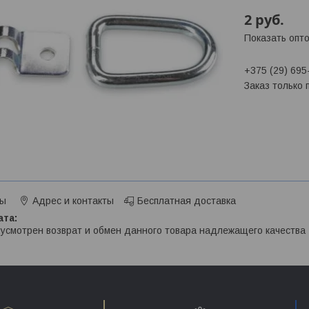
2
руб.
Показать опт
+375 (29) 695
Заказ только
ты
Адрес и контакты
Бесплатная доставка
усмотрен возврат и обмен данного товара надлежащего качества