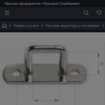
Частное предприятие «Грузовое Снабжение»
Товары и услуги
Тентовая фурнитура и инструмент