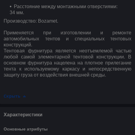
Расстояние между монтажными отверстиями:
34 мм.
Производство: Bozamet.
Применяется при изготовлении и ремонте
автомобильных тентов и специальных тентовых
конструкций.
Тентовая фурнитура является неотъемлемой частью
любой самой элементарной тентовой конструкции. В
основном фурнитура нацелена на плотное прилегание
тента к используемому каркасу и непосредственную
защиту груза от воздействия внешней среды.
Скрыть
Характеристики
Основные атрибуты