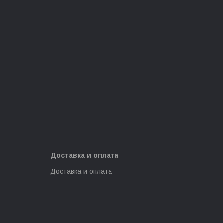
Доставка и оплата
Доставка и оплата