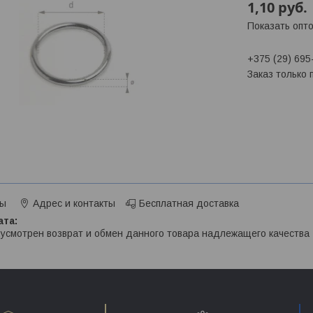
1,10
руб.
Показать опт
+375 (29) 695
Заказ только
ты
Адрес и контакты
Бесплатная доставка
усмотрен возврат и обмен данного товара надлежащего качества