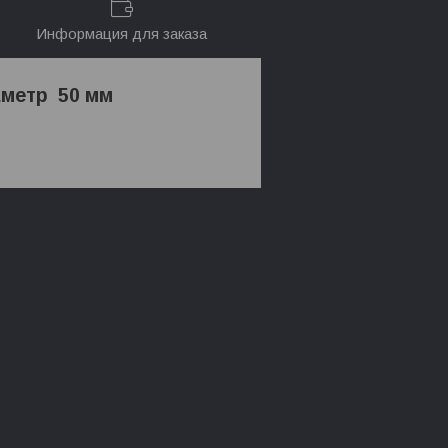
Информация для заказа
аметр 50 мм