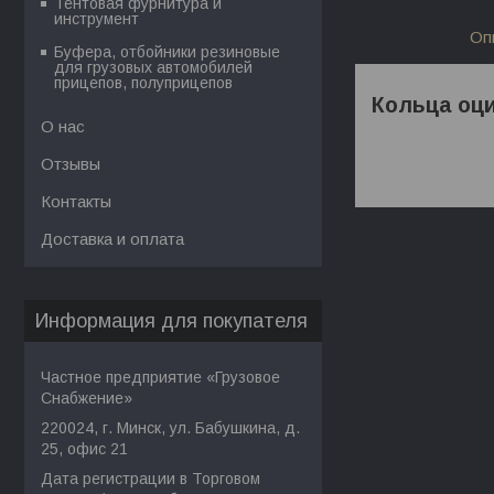
Тентовая фурнитура и
инструмент
Оп
Буфера, отбойники резиновые
для грузовых автомобилей
прицепов, полуприцепов
Кольца оци
О нас
Отзывы
Контакты
Доставка и оплата
Информация для покупателя
Частное предприятие «Грузовое
Снабжение»
220024, г. Минск, ул. Бабушкина, д.
25, офис 21
Дата регистрации в Торговом