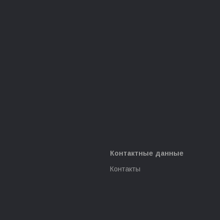
Контактные данные
Контакты