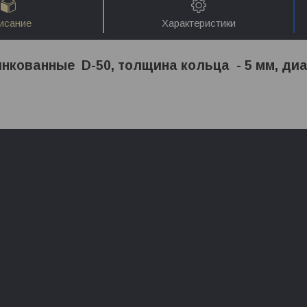
исание
Характеристики
нкованные D-50, толщина кольца - 5 мм, ди