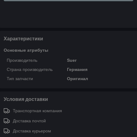
Характеристики
Основные атрибуты
Производитель
Suer
Страна производитель
Германия
Тип запчасти
Оригинал
Условия доставки
Транспортная компания
Доставка почтой
Доставка курьером