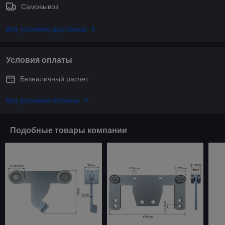
Самовывоз
Все условия доставки
Условия оплаты
Безналичный расчет
Все условия оплаты
Подобные товары компании