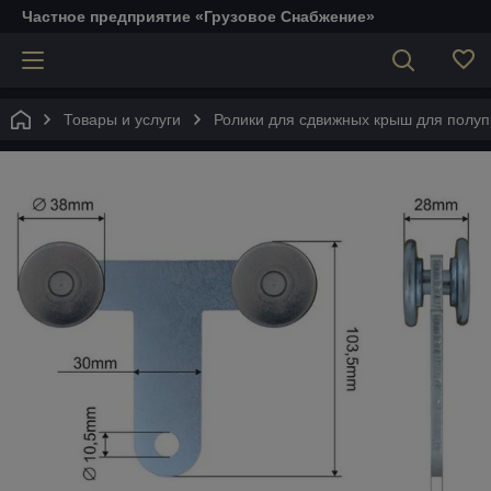
Частное предприятие «Грузовое Снабжение»
Товары и услуги
Ролики для сдвижных крыш для полупр